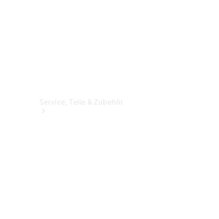
Service, Teile & Zubehör
Hilfe